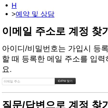
H
>
예약 및 상담
이메일 주소로 계정 찾
아이디/비밀번호는 가입시 등록
할 때 등록한 메일 주소를 입력하
요.
질문/답변으로 계정 찾