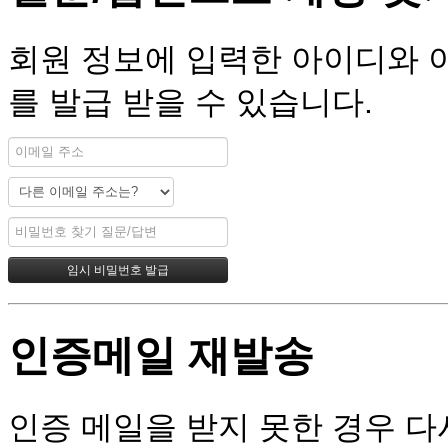
회원 정보에 입력한 아이디와 
를 발급 받을 수 있습니다.
인증메일 재발송
인증 메일을 받지 못한 경우 다