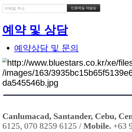
예약 및 상담
예약상담 및 문의
Canlumacad, Santander, Cebu, Cent
6125, 070 8259 6125 /
Mobile.
+63 9