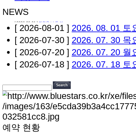
NEWS
[ 2026-08-01 ]
2026. 08. 01
[ 2026-07-30 ]
2026. 07. 30
[ 2026-07-20 ]
2026. 07. 20 
[ 2026-07-18 ]
2026. 07. 18
예약 현황