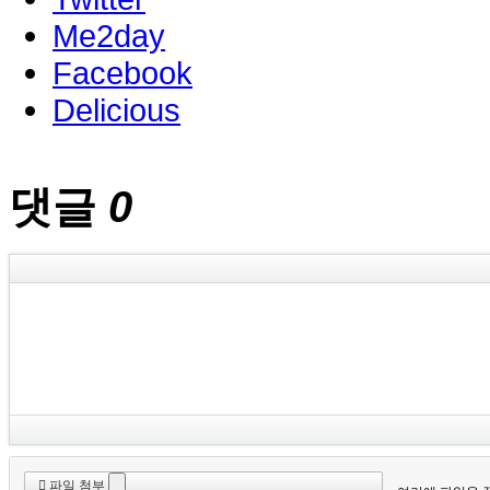
Me2day
Facebook
Delicious
댓글
0
파일 첨부