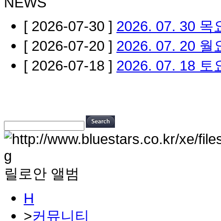
NEWS
[ 2026-07-30 ]
2026. 07. 30
[ 2026-07-20 ]
2026. 07. 20 
[ 2026-07-18 ]
2026. 07. 18
릴로안 앨범
H
>
커뮤니티