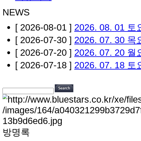
NEWS
[ 2026-08-01 ]
2026. 08. 01
[ 2026-07-30 ]
2026. 07. 30
[ 2026-07-20 ]
2026. 07. 20 
[ 2026-07-18 ]
2026. 07. 18
방명록