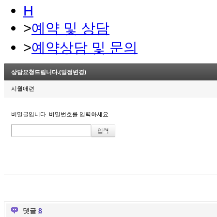
H
>
예약 및 상담
>
예약상담 및 문의
상담요청드립니다.(일정변경)
시월애련
비밀글입니다. 비밀번호를 입력하세요.
댓글
8