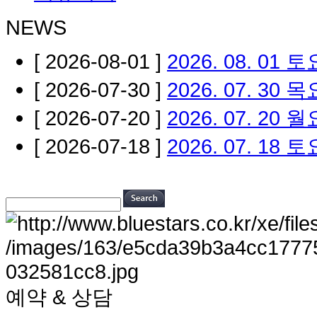
NEWS
[ 2026-08-01 ]
2026. 08. 01
[ 2026-07-30 ]
2026. 07. 30
[ 2026-07-20 ]
2026. 07. 20 
[ 2026-07-18 ]
2026. 07. 18
예약 & 상담