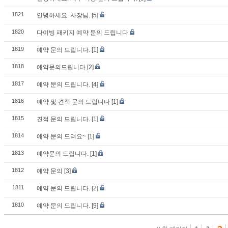
1821
안녕하세요. 사장님.
[5]
1820
다이빙 패키지 예약 문의 드립니다
1819
예약 문의 드립니다.
[1]
1818
예약문의드립니다
[2]
1817
예약 문의 드립니다.
[4]
1816
예약 및 견적 문의 드립니다
[1]
1815
견적 문의 드립니다.
[1]
1814
예약 문의 드려요~
[1]
1813
예약문의 드립니다.
[1]
1812
예약 문의
[3]
1811
예약 문의 드립니다.
[2]
1810
예약 문의 드립니다.
[9]