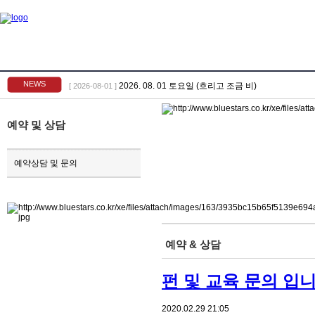
NEWS
2026. 08. 01 토요일 (흐리고 조금 비)
[ 2026-08-01 ]
예약 및 상담
예약상담 및 문의
예약 & 상담
펀 및 교육 문의 입니
2020.02.29 21:05