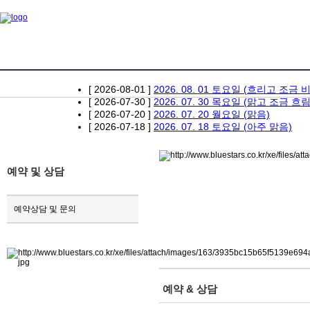
NEWS
[ 2026-08-01 ]
2026. 08. 01 토요일 (흐리고 조금 비
[ 2026-07-30 ]
2026. 07. 30 목요일 (맑고 조금 흐림
[ 2026-07-20 ]
2026. 07. 20 월요일 (맑음)
[ 2026-07-18 ]
2026. 07. 18 토요일 (아주 맑음)
예약 및 상담
예약상담 및 문의
예약 & 상담