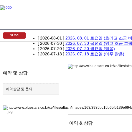
NEWS
[ 2026-08-01 ]
2026. 08. 01 토요일 (흐리고 조금 비
[ 2026-07-30 ]
2026. 07. 30 목요일 (맑고 조금 흐림
[ 2026-07-20 ]
2026. 07. 20 월요일 (맑음)
[ 2026-07-18 ]
2026. 07. 18 토요일 (아주 맑음)
예약 및 상담
예약상담 및 문의
예약 & 상담