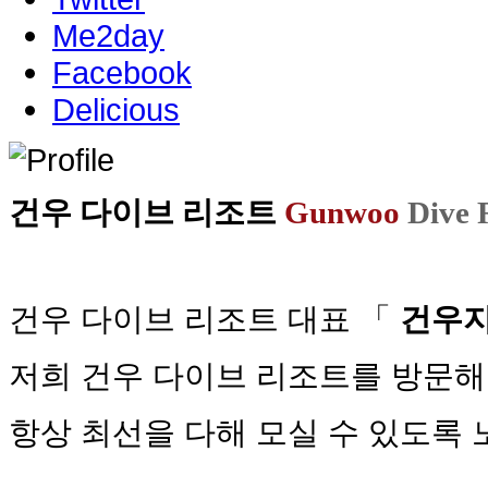
Me2day
Facebook
Delicious
건우 다이브 리조트
Gunwoo
Dive 
건우 다이브 리조트 대표 「
건우
저희 건우 다이브 리조트를 방문
항상 최선을 다해 모실 수 있도록