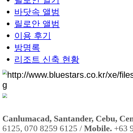
바닷속 앨범
릴로안 앨범
이용 후기
방명록
리조트 신축 현황
Canlumacad, Santander, Cebu, Cent
6125, 070 8259 6125 /
Mobile.
+63 9