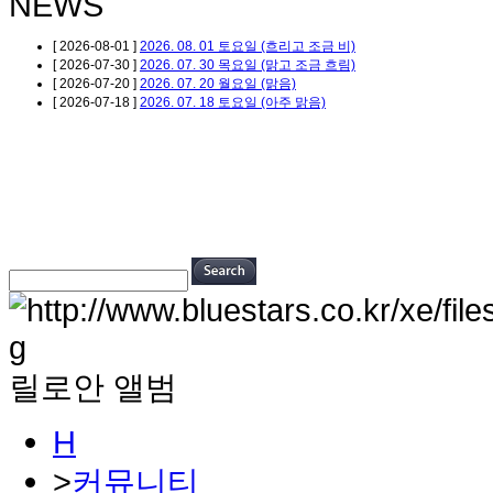
NEWS
[ 2026-08-01 ]
2026. 08. 01 토요일 (흐리고 조금 비)
[ 2026-07-30 ]
2026. 07. 30 목요일 (맑고 조금 흐림)
[ 2026-07-20 ]
2026. 07. 20 월요일 (맑음)
[ 2026-07-18 ]
2026. 07. 18 토요일 (아주 맑음)
릴로안 앨범
H
>
커뮤니티