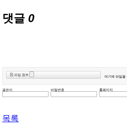
댓글
0
파일 첨부
여기에 파일을 
글쓴이
비밀번호
홈페이지
목록