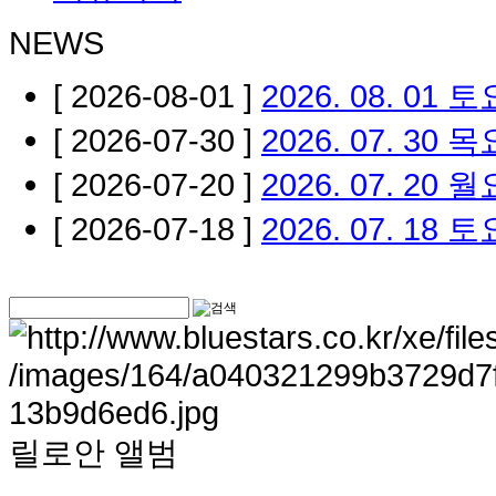
NEWS
[ 2026-08-01 ]
2026. 08. 01
[ 2026-07-30 ]
2026. 07. 30
[ 2026-07-20 ]
2026. 07. 20 
[ 2026-07-18 ]
2026. 07. 18
릴로안 앨범