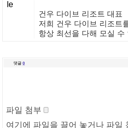
건우 다이브 리조트 대표
저희 건우 다이브 리조트
항상 최선을 다해 모실 수
댓글
0
파일 첨부
여기에 파일을 끌어 놓거나 파일 